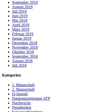
September 2019
August 2019
Juli 2019
Juni 2019
Mai 2019
April 2019
März 2019
Februar 2019
Januar 2019
Dezember 2018
November 2018
Oktober 2018
September 2018
August 2018
Juli 2018
Kategorien
1. Mannschaft
2. Mannschaft
D-Jugend
Damensportgruppe ATP
Nachwuchs
Neuigkeiten
Saisonvorbereitung