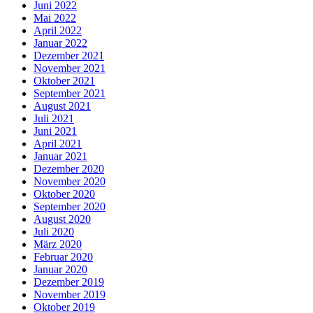
Juni 2022
Mai 2022
April 2022
Januar 2022
Dezember 2021
November 2021
Oktober 2021
September 2021
August 2021
Juli 2021
Juni 2021
April 2021
Januar 2021
Dezember 2020
November 2020
Oktober 2020
September 2020
August 2020
Juli 2020
März 2020
Februar 2020
Januar 2020
Dezember 2019
November 2019
Oktober 2019