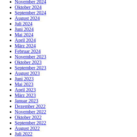
November 2024
Oktober 2024
September 2024
August 2024
Juli 2024
Juni 2024
Mai 2024
April 2024
März 2024
Februar 2024
November 2023
Oktober 2023
September 2023
August 2023
Juni 2023
Mai 2023
April 2023
März 2023
Januar 2023
Dezember 2022
November 2022
Oktober 2022
September 2022
August 2022
Juli 2022