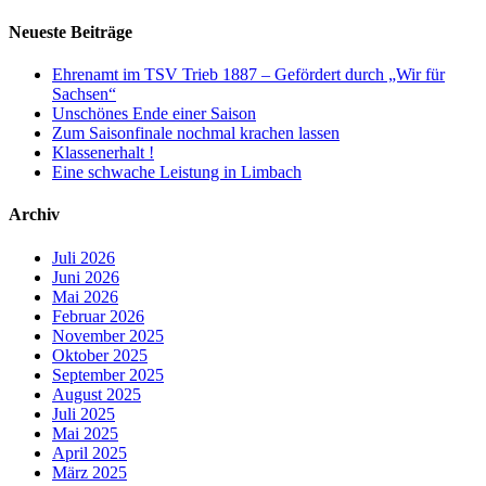
Neueste Beiträge
Ehrenamt im TSV Trieb 1887 – Gefördert durch „Wir für
Sachsen“
Unschönes Ende einer Saison
Zum Saisonfinale nochmal krachen lassen
Klassenerhalt !
Eine schwache Leistung in Limbach
Archiv
Juli 2026
Juni 2026
Mai 2026
Februar 2026
November 2025
Oktober 2025
September 2025
August 2025
Juli 2025
Mai 2025
April 2025
März 2025