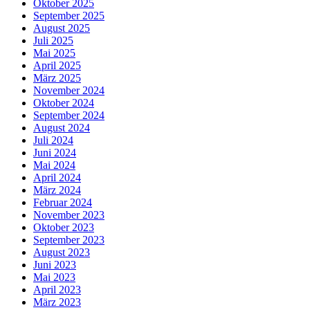
Oktober 2025
September 2025
August 2025
Juli 2025
Mai 2025
April 2025
März 2025
November 2024
Oktober 2024
September 2024
August 2024
Juli 2024
Juni 2024
Mai 2024
April 2024
März 2024
Februar 2024
November 2023
Oktober 2023
September 2023
August 2023
Juni 2023
Mai 2023
April 2023
März 2023