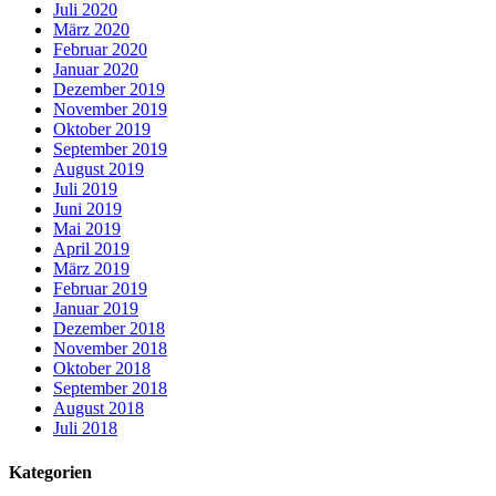
Juli 2020
März 2020
Februar 2020
Januar 2020
Dezember 2019
November 2019
Oktober 2019
September 2019
August 2019
Juli 2019
Juni 2019
Mai 2019
April 2019
März 2019
Februar 2019
Januar 2019
Dezember 2018
November 2018
Oktober 2018
September 2018
August 2018
Juli 2018
Kategorien