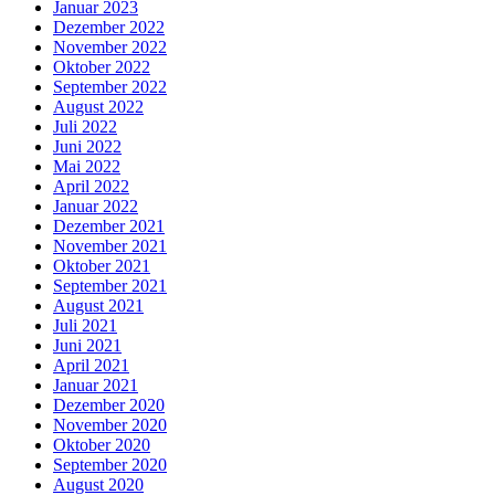
Januar 2023
Dezember 2022
November 2022
Oktober 2022
September 2022
August 2022
Juli 2022
Juni 2022
Mai 2022
April 2022
Januar 2022
Dezember 2021
November 2021
Oktober 2021
September 2021
August 2021
Juli 2021
Juni 2021
April 2021
Januar 2021
Dezember 2020
November 2020
Oktober 2020
September 2020
August 2020