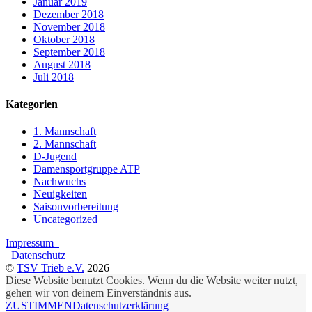
Januar 2019
Dezember 2018
November 2018
Oktober 2018
September 2018
August 2018
Juli 2018
Kategorien
1. Mannschaft
2. Mannschaft
D-Jugend
Damensportgruppe ATP
Nachwuchs
Neuigkeiten
Saisonvorbereitung
Uncategorized
Impressum
Datenschutz
©
TSV Trieb e.V.
2026
Diese Website benutzt Cookies. Wenn du die Website weiter nutzt,
gehen wir von deinem Einverständnis aus.
ZUSTIMMEN
Datenschutzerklärung