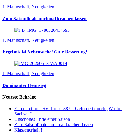
1. Mannschaft
,
Neuigkeiten
Zum Saisonfinale nochmal krachen lassen
1. Mannschaft
,
Neuigkeiten
Ergebnis ist Nebensache! Gute Besserung!
1. Mannschaft
,
Neuigkeiten
Dominanter Heimsieg
Neueste Beiträge
Ehrenamt im TSV Trieb 1887 – Gefördert durch „Wir für
Sachsen“
Unschönes Ende einer Saison
Zum Saisonfinale nochmal krachen lassen
Klassenerhalt !