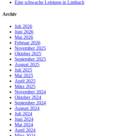
Eine schwache Leistung in Limbach
Archiv
Juli 2026
Juni 2026
Mai 2026
Februar 2026
November 2025
Oktober 2025
September 2025
August 2025
Juli 2025
Mai 2025
April 2025
März 2025
November 2024
Oktober 2024
September 2024
August 2024
Juli 2024
Juni 2024
Mai 2024
April 2024
März 2024