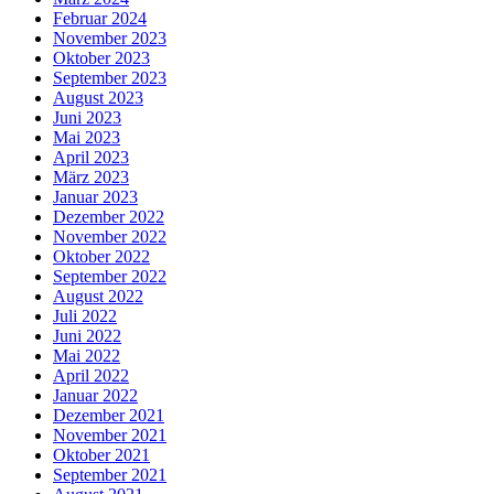
Februar 2024
November 2023
Oktober 2023
September 2023
August 2023
Juni 2023
Mai 2023
April 2023
März 2023
Januar 2023
Dezember 2022
November 2022
Oktober 2022
September 2022
August 2022
Juli 2022
Juni 2022
Mai 2022
April 2022
Januar 2022
Dezember 2021
November 2021
Oktober 2021
September 2021