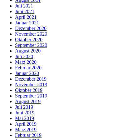
August 2021
Juli 2021
Juni 2021
April 2021
Januar 2021
Dezember 2020
November 2020
Oktober 2020
September 2020
August 2020
Juli 2020
März 2020
Februar 2020
Januar 2020
Dezember 2019
November 2019
Oktober 2019
September 2019
August 2019
Juli 2019
Juni 2019
Mai 2019
April 2019
März 2019
Februar 2019