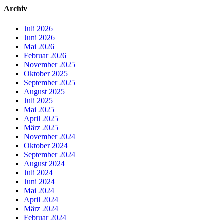
Archiv
Juli 2026
Juni 2026
Mai 2026
Februar 2026
November 2025
Oktober 2025
September 2025
August 2025
Juli 2025
Mai 2025
April 2025
März 2025
November 2024
Oktober 2024
September 2024
August 2024
Juli 2024
Juni 2024
Mai 2024
April 2024
März 2024
Februar 2024