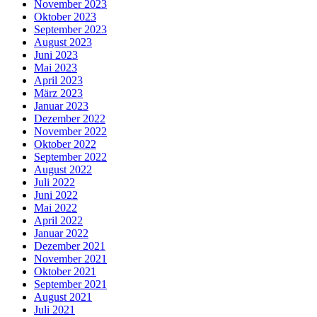
November 2023
Oktober 2023
September 2023
August 2023
Juni 2023
Mai 2023
April 2023
März 2023
Januar 2023
Dezember 2022
November 2022
Oktober 2022
September 2022
August 2022
Juli 2022
Juni 2022
Mai 2022
April 2022
Januar 2022
Dezember 2021
November 2021
Oktober 2021
September 2021
August 2021
Juli 2021