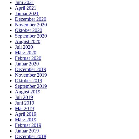
Juni 2021
April 2021
Januar 2021
Dezember 2020
November 2020
Oktober 2020
September 2020
August 2020
Juli 2020
März 2020
Februar 2020
Januar 2020
Dezember 2019
November 2019
Oktober 2019
September 2019
August 2019
Juli 2019
Juni 2019
Mai 2019
April 2019
März 2019
Februar 2019
Januar 2019
Dezember 2018