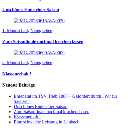
Unschönes Ende einer Saison
1. Mannschaft
,
Neuigkeiten
Zum Saisonfinale nochmal krachen lassen
2. Mannschaft
,
Neuigkeiten
Klassenerhalt !
Neueste Beiträge
Ehrenamt im TSV Trieb 1887 – Gefördert durch „Wir für
Sachsen“
Unschönes Ende einer Saison
Zum Saisonfinale nochmal krachen lassen
Klassenerhalt !
Eine schwache Leistung in Limbach