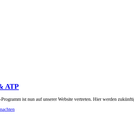
 & ATP
s-Programm ist nun auf unserer Website vertreten. Hier werden zukünfti
nachten