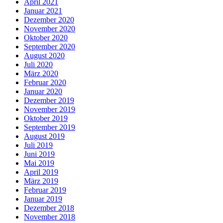
April 2021
Januar 2021
Dezember 2020
November 2020
Oktober 2020
September 2020
August 2020
Juli 2020
März 2020
Februar 2020
Januar 2020
Dezember 2019
November 2019
Oktober 2019
September 2019
August 2019
Juli 2019
Juni 2019
Mai 2019
April 2019
März 2019
Februar 2019
Januar 2019
Dezember 2018
November 2018