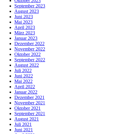
Oktober 2023
September 2023
August 2023
Juni 2023
Mai 2023
April 2023
März 2023
Januar 2023
Dezember 2022
November 2022
Oktober 2022
September 2022
August 2022
Juli 2022
Juni 2022
Mai 2022
April 2022
Januar 2022
Dezember 2021
November 2021
Oktober 2021
September 2021
August 2021
Juli 2021
Juni 2021