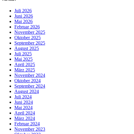
Juli 2026
Juni 2026
Mai 2026
Februar 2026
November 2025
Oktober 2025
September 2025
August 2025
Juli 2025
Mai 2025
April 2025
März 2025
November 2024
Oktober 2024
September 2024
August 2024
Juli 2024
Juni 2024
Mai 2024
April 2024
März 2024
Februar 2024
November 2023