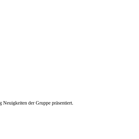
g Neuigkeiten der Gruppe präsentiert.