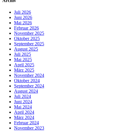
Archiv
Juli 2026
Juni 2026
Mai 2026
Februar 2026
November 2025
Oktober 2025
September 2025
August 2025
Juli 2025
Mai 2025
April 2025
März 2025
November 2024
Oktober 2024
September 2024
August 2024
Juli 2024
Juni 2024
Mai 2024
April 2024
März 2024
Februar 2024
November 2023