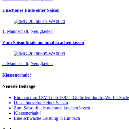
Unschönes Ende einer Saison
1. Mannschaft
,
Neuigkeiten
Zum Saisonfinale nochmal krachen lassen
2. Mannschaft
,
Neuigkeiten
Klassenerhalt !
Neueste Beiträge
Ehrenamt im TSV Trieb 1887 – Gefördert durch „Wir für Sach
Unschönes Ende einer Saison
Zum Saisonfinale nochmal krachen lassen
Klassenerhalt !
Eine schwache Leistung in Limbach