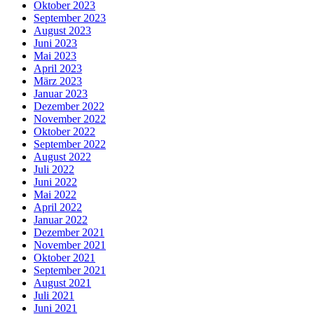
Oktober 2023
September 2023
August 2023
Juni 2023
Mai 2023
April 2023
März 2023
Januar 2023
Dezember 2022
November 2022
Oktober 2022
September 2022
August 2022
Juli 2022
Juni 2022
Mai 2022
April 2022
Januar 2022
Dezember 2021
November 2021
Oktober 2021
September 2021
August 2021
Juli 2021
Juni 2021