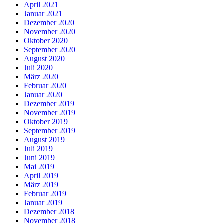
April 2021
Januar 2021
Dezember 2020
November 2020
Oktober 2020
September 2020
August 2020
Juli 2020
März 2020
Februar 2020
Januar 2020
Dezember 2019
November 2019
Oktober 2019
September 2019
August 2019
Juli 2019
Juni 2019
Mai 2019
April 2019
März 2019
Februar 2019
Januar 2019
Dezember 2018
November 2018