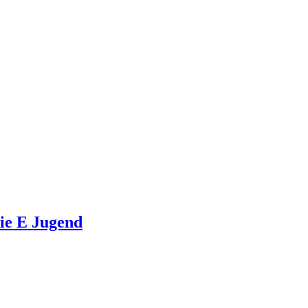
die E Jugend